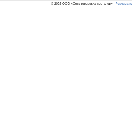
© 2026 ООО «Сеть городских порталов» ·
Реклама н